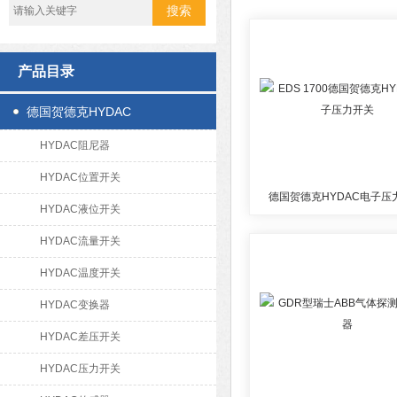
产品目录
德国贺德克HYDAC
HYDAC阻尼器
HYDAC位置开关
德国贺德克HYDAC电子压
HYDAC液位开关
HYDAC流量开关
HYDAC温度开关
HYDAC变换器
HYDAC差压开关
HYDAC压力开关