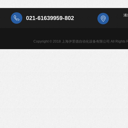
浦
021-61639959-802
Copyright © 2018 上海伊里德自动化设备有限公司 All Rights R