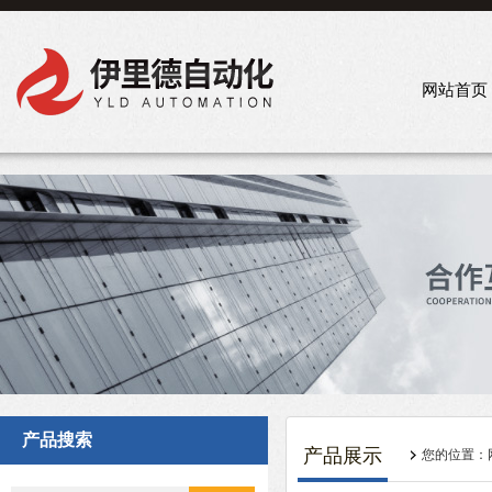
网站首页
产品搜索
产品展示
您的位置：