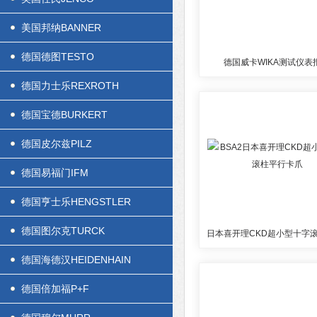
美国邦纳BANNER
德国德图TESTO
德国威卡WIKA测试仪表
德国力士乐REXROTH
德国宝德BURKERT
德国皮尔兹PILZ
德国易福门IFM
德国亨士乐HENGSTLER
德国图尔克TURCK
德国海德汉HEIDENHAIN
德国倍加福P+F