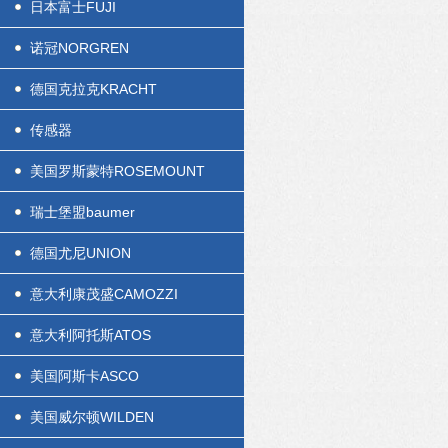
日本富士FUJI
诺冠NORGREN
德国克拉克KRACHT
传感器
美国罗斯蒙特ROSEMOUNT
瑞士堡盟baumer
德国尤尼UNION
意大利康茂盛CAMOZZI
意大利阿托斯ATOS
美国阿斯卡ASCO
美国威尔顿WILDEN