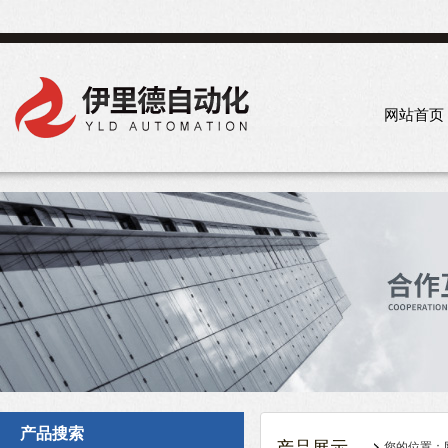
网站首页
产品搜索
您的位置：