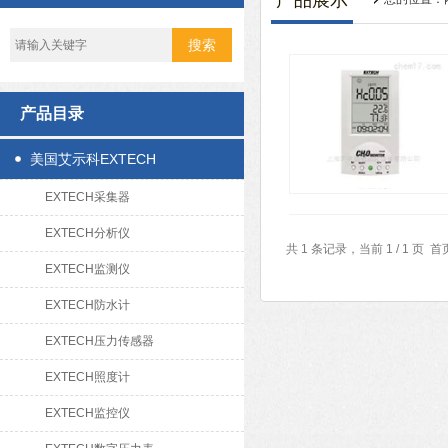
产品展示
产品目录
美国艾示科EXTECH
EXTECH采集器
EXTECH分析仪
共 1 条记录，当前 1 / 1 
EXTECH监测仪
EXTECH防水计
EXTECH压力传感器
EXTECH照度计
EXTECH监控仪