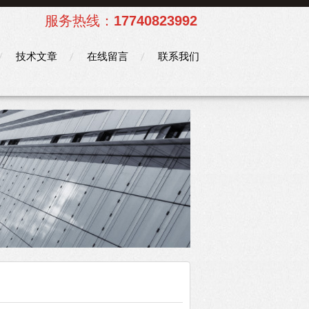
服务热线：
17740823992
技术文章
在线留言
联系我们