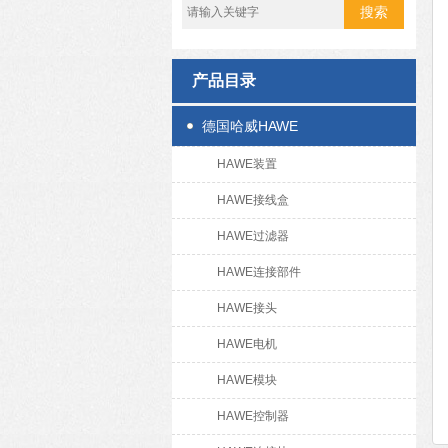
产品目录
德国哈威HAWE
HAWE装置
HAWE接线盒
HAWE过滤器
HAWE连接部件
HAWE接头
HAWE电机
HAWE模块
HAWE控制器