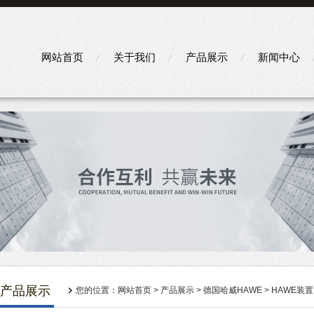
网站首页
关于我们
产品展示
新闻中心
产品展示
您的位置：
网站首页
>
产品展示
>
德国哈威HAWE
>
HAWE装置