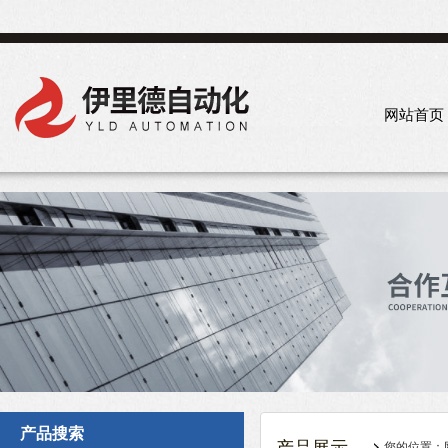
网站首页
产品搜索
您的位置：