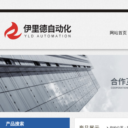
网站首页
产品搜索
您的位置：