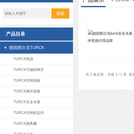
产品展示
产品目录
德国图尔克TURCK
TURCK电源
TURCK可编程网关
共 1 条记录，当前 1 / 1 
TURCK控制面板
TURCK操作面板
TURCK安全光幕
TURCK控制柜监控
TURCK隔离栅