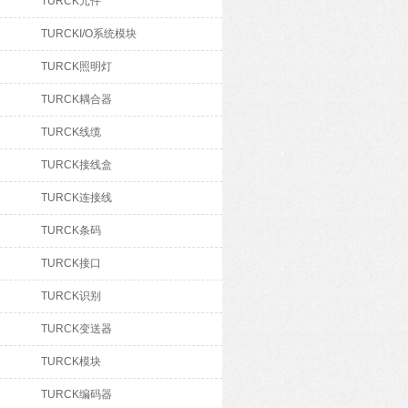
TURCK元件
TURCKI/O系统模块
TURCK照明灯
TURCK耦合器
TURCK线缆
TURCK接线盒
TURCK连接线
TURCK条码
TURCK接口
TURCK识别
TURCK变送器
TURCK模块
TURCK编码器