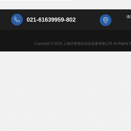
浦
021-61639959-802
Copyright © 2018 上海伊里德自动化设备有限公司 All Rights R