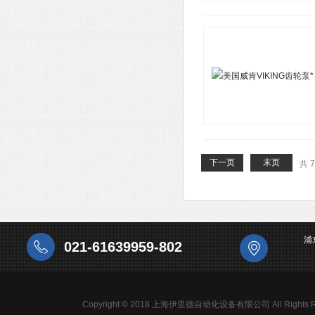
下一页
末页
共 
浦
021-61639959-802
Copyright © 2018 上海伊里德自动化设备有限公司 All Rights R