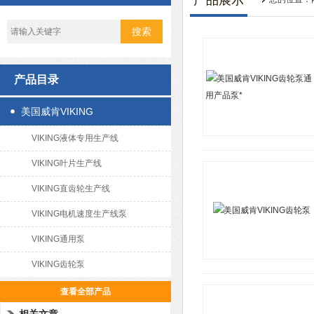
产品展示
产品目录
美国威肯VIKING
VIKING液体专用生产线
VIKING叶片生产线
VIKING直齿轮生产线
VIKING电机速度生产线泵
VIKING通用泵
VIKING齿轮泵
查看全部产品