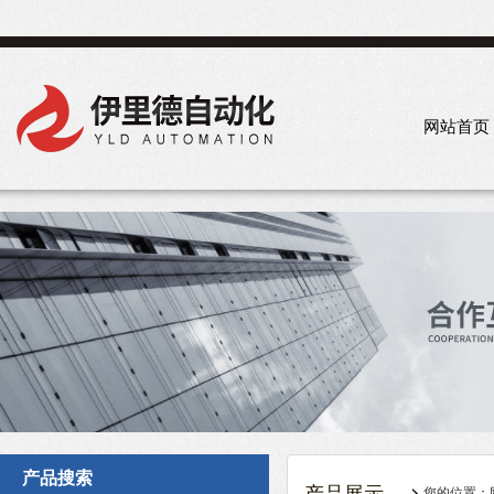
网站首页
产品搜索
您的位置：