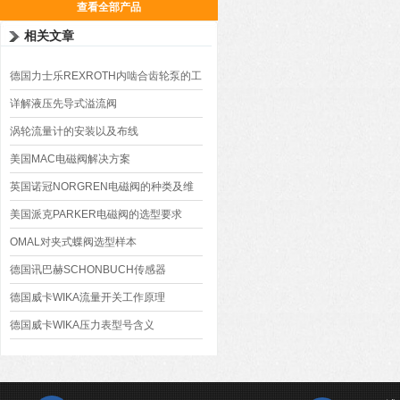
查看全部产品
相关文章
德国力士乐REXROTH内啮合齿轮泵的工
作性能
详解液压先导式溢流阀
涡轮流量计的安装以及布线
美国MAC电磁阀解决方案
英国诺冠NORGREN电磁阀的种类及维
护
美国派克PARKER电磁阀的选型要求
OMAL对夹式蝶阀选型样本
德国讯巴赫SCHONBUCH传感器
德国威卡WIKA流量开关工作原理
德国威卡WIKA压力表型号含义