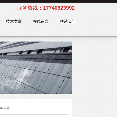
服务热线：
17740823992
技术文章
在线留言
联系我们
RI编码器