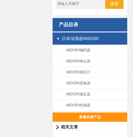
产品目录
日本绿测器MIDORI
MIDORI编码器
MIDORI电位器
MIDORI测定计
MIDORI变换器
MIDORI测定器
MIDORI传感器
查看全部产品
相关文章