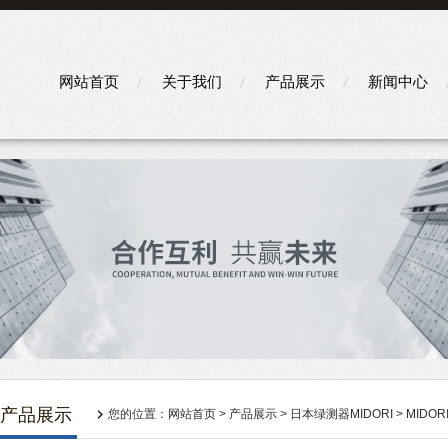
网站首页
关于我们
产品展示
新闻中心
产品展示
您的位置：
网站首页
>
产品展示
>
日本绿测器MIDORI
>
MIDO