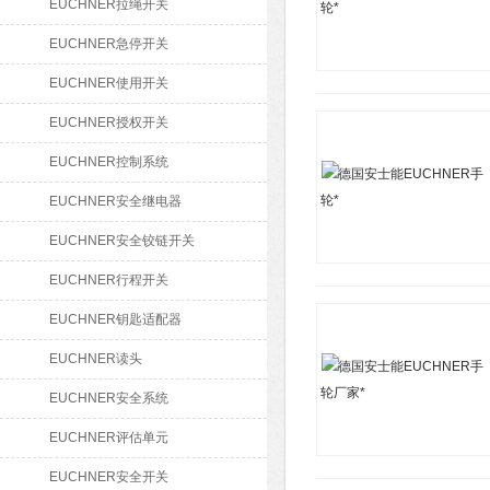
EUCHNER拉绳开关
EUCHNER急停开关
EUCHNER使用开关
EUCHNER授权开关
EUCHNER控制系统
EUCHNER安全继电器
EUCHNER安全铰链开关
EUCHNER行程开关
EUCHNER钥匙适配器
EUCHNER读头
EUCHNER安全系统
EUCHNER评估单元
EUCHNER安全开关