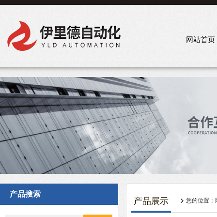
网站首页
产品搜索
产品展示
您的位置：