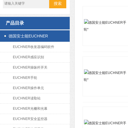
产品目录
德国安士能EUCHNER
EUCHNER收发器编码软件
EUCHNER感应识别
EUCHNER操纵杆开关
EUCHNER手轮
EUCHNER操作单元
EUCHNER读取站
EUCHNER光栅和光幕
EUCHNER安全监控器