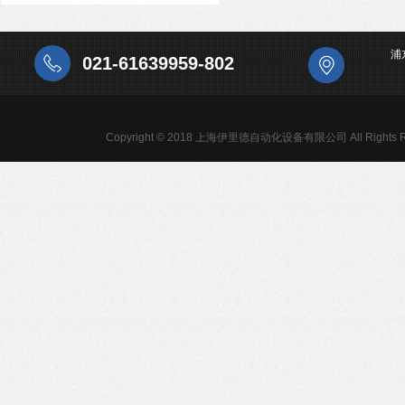
浦
021-61639959-802
Copyright © 2018 上海伊里德自动化设备有限公司 All Rights R