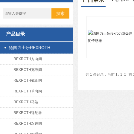
产品展示
产品目录
德国力士乐REXROTH
REXROTH方向阀
REXROTH充液阀
共 1 条记录，当前 1 / 1 
REXROTH截止阀
REXROTH单向阀
REXROTH马达
REXROTH适配器
REXROTH双速阀