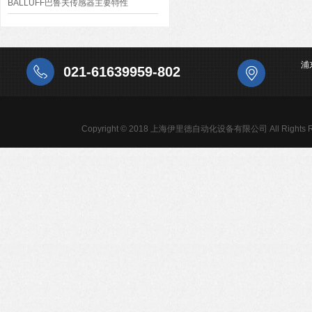
BALLUFF巴鲁夫传感器主要特性
浦
021-61639959-802
Copyright © 2018 上海伊里德自动化设备有限公司 All Rights R