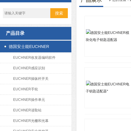
产品展示
产品目录
德国安士能EUCHNER
EUCHNER收发器编码软件
EUCHNER感应识别
EUCHNER操纵杆开关
EUCHNER手轮
EUCHNER操作单元
EUCHNER读取站
EUCHNER光栅和光幕