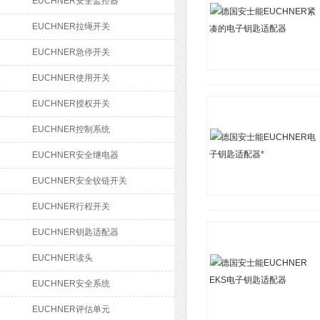
EUCHNER安全监控器
EUCHNER拉绳开关
EUCHNER急停开关
EUCHNER使用开关
EUCHNER授权开关
EUCHNER控制系统
EUCHNER安全继电器
EUCHNER安全铰链开关
EUCHNER行程开关
EUCHNER钥匙适配器
EUCHNER读头
EUCHNER安全系统
EUCHNER评估单元