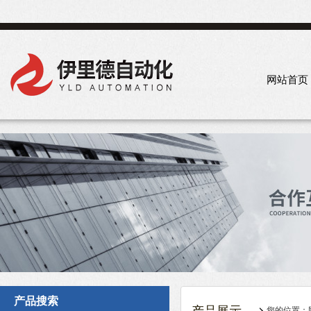
网站首页
产品搜索
您的位置：