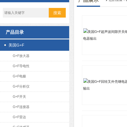
产品展示
产品目录
美国G+F
G+F放大器
G+F导电性
G+F电极
G+F分析仪
G+F开关
G+F连接器
G+F雷达