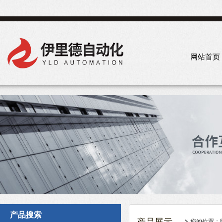
网站首页
产品搜索
您的位置：