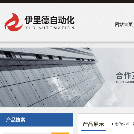
网站首页
产品搜索
产品展示
您的位置：