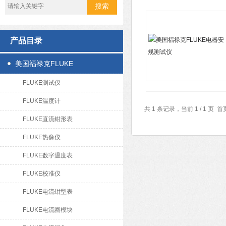
产品目录
美国福禄克FLUKE
FLUKE测试仪
FLUKE温度计
共 1 条记录，当前 1 / 1 
FLUKE直流钳形表
FLUKE热像仪
FLUKE数字温度表
FLUKE校准仪
FLUKE电流钳型表
FLUKE电流圈模块