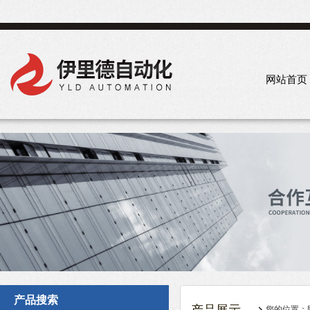
网站首页
产品搜索
您的位置：