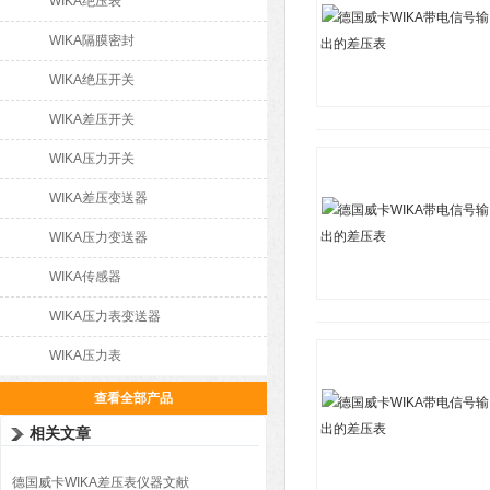
WIKA绝压表
WIKA隔膜密封
WIKA绝压开关
WIKA差压开关
WIKA压力开关
WIKA差压变送器
WIKA压力变送器
WIKA传感器
WIKA压力表变送器
WIKA压力表
查看全部产品
相关文章
德国威卡WIKA差压表仪器文献