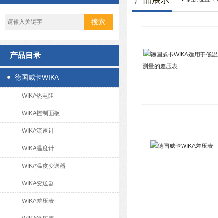
产品展示
产品目录
德国威卡WIKA
WIKA热电阻
WIKA控制面板
WIKA流速计
WIKA温度计
WIKA温度变送器
WIKA变送器
WIKA差压表