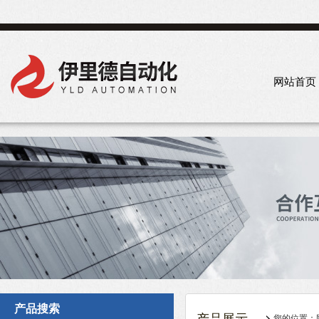
网站首页
产品搜索
您的位置：