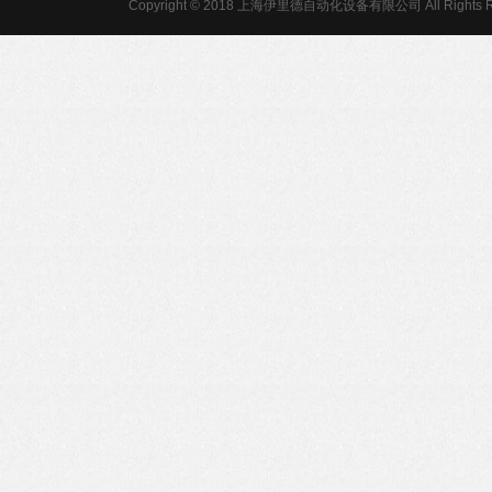
Copyright © 2018 上海伊里德自动化设备有限公司 All Rights R