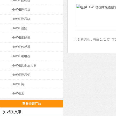
HAWE控制器
HAWE连接块
HAWE液压缸
HAWE油缸
HAWE蓄能器
共 3 条记录，当前 1 / 1 
HAWE传感器
HAWE继电器
HAWE比例放大器
HAWE液压锁
HAWE阀
HAWE泵
查看全部产品
相关文章