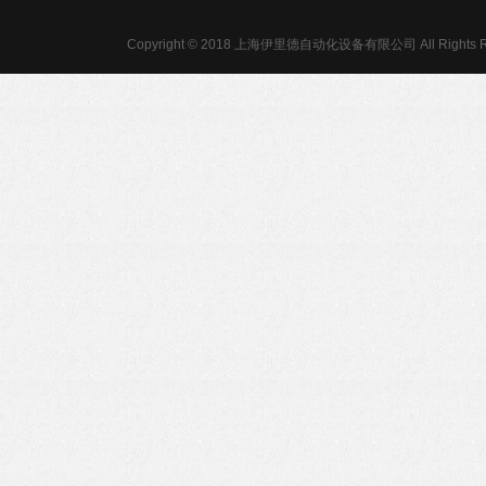
Copyright © 2018 上海伊里德自动化设备有限公司 All Rights R