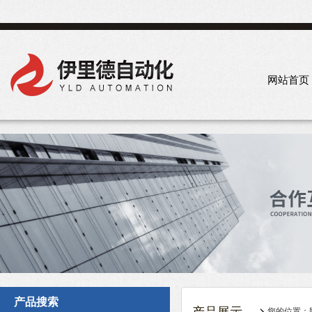
网站首页
产品搜索
您的位置：