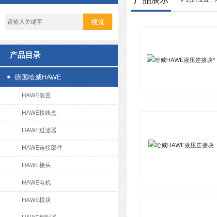
产品展示
产品目录
德国哈威HAWE
HAWE装置
HAWE接线盒
HAWE过滤器
HAWE连接部件
HAWE接头
HAWE电机
HAWE模块