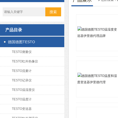
产品展示
产品目录
德国德图TESTO
TESTO测量仪
TESTO红外热像仪
TESTO流量计
TESTO记录仪
TESTO温湿度仪
TESTO温度计
TESTO变送器