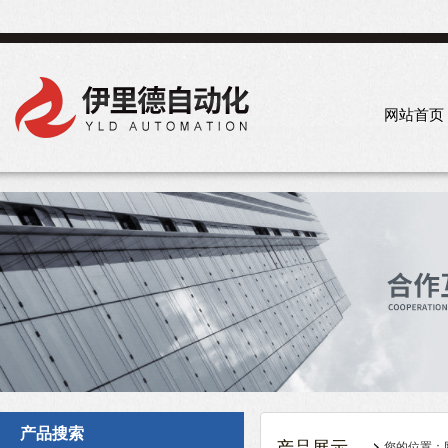
网站首页
产品搜索
您的位置：