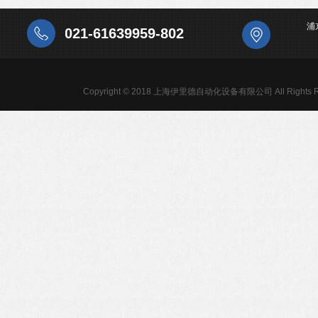
浦
021-61639959-802
Copyright © 2018 上海伊里德自动化设备有限公司 All Rights R