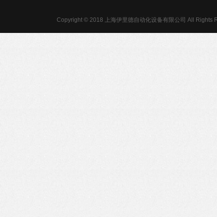
Copyright © 2018 上海伊里德自动化设备有限公司 All Rights R