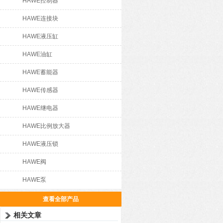
HAWE控制器
HAWE连接块
HAWE液压缸
HAWE油缸
HAWE蓄能器
HAWE传感器
HAWE继电器
HAWE比例放大器
HAWE液压锁
HAWE阀
HAWE泵
查看全部产品
相关文章