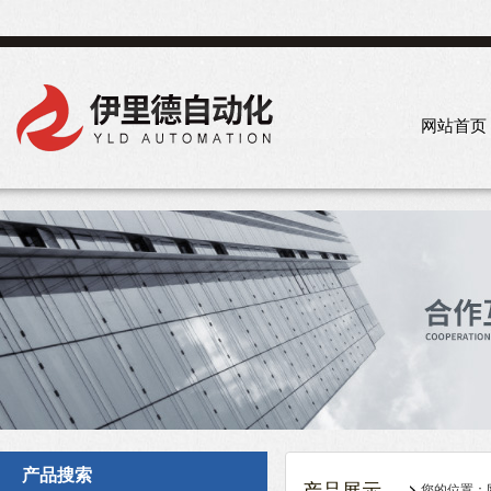
网站首页
产品搜索
您的位置：