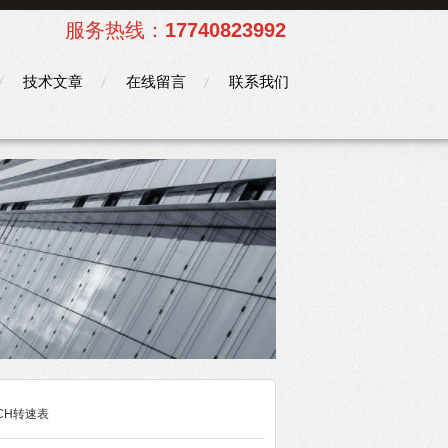
服务热线：
17740823992
技术文章
在线留言
联系我们
ECH转速表