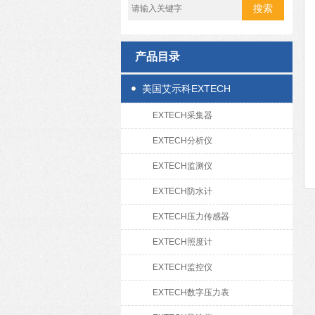
产品目录
美国艾示科EXTECH
EXTECH采集器
EXTECH分析仪
EXTECH监测仪
EXTECH防水计
EXTECH压力传感器
EXTECH照度计
EXTECH监控仪
EXTECH数字压力表