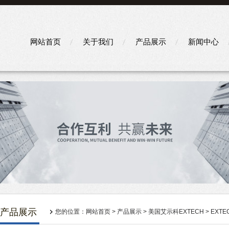
网站首页
关于我们
产品展示
新闻中心
产品展示
您的位置：
网站首页
>
产品展示
>
美国艾示科EXTECH
>
EXT