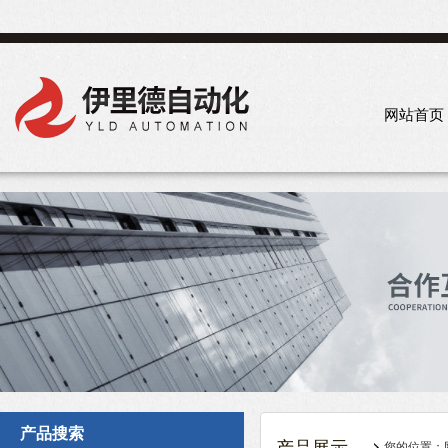
网站首页
产品搜索
您的位置：