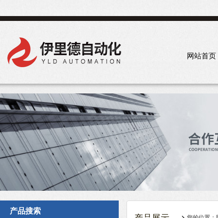
网站首页
产品搜索
您的位置：