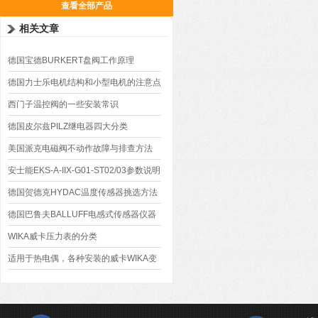
查看全部产品
相关文章
德国宝德BURKERT盘阀工作原理
德国力士乐电机结构和小型电机的注意点
西门子温控阀的一些安装常识
德国皮尔兹PILZ继电器四大分类
美国派克电磁阀不动作故障与排查方法
安士能EKS-A-IIX-G01-ST02/03参数说明
德国贺德克HYDAC温度传感器挑选方法
及选用注意
德国巴鲁夫BALLUFF电感式传感器仪器
文献
WIKA威卡压力表的分类
适用于热电偶，各种安装的威卡WIKA变
送器