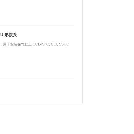
 U 形接头
装在气缸上 CCL-IS/IC, CCI, SSI, C