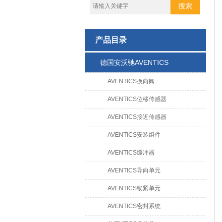
产品目录
德国安沃驰AVENTICS
AVENTICS换向阀
AVENTICS位移传感器
AVENTICS接近传感器
AVENTICS安装组件
AVENTICS缓冲器
AVENTICS导向单元
AVENTICS锁紧单元
AVENTICS密封系统