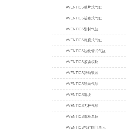
AVENTICS膜片式气缸
AVENTICS活塞式气缸
AVENTICS型材气缸
AVENTICS薄膜式气缸
AVENTICS波纹管式气缸
AVENTICS紧凑模块
AVENTICS驱动装置
AVENTICS导向气缸
AVENTICS滑块
AVENTICS无杆气缸
AVENTICS滑板单位
AVENTICS气缸阀门单元