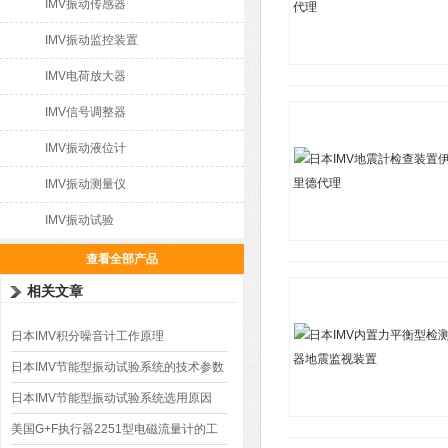
IMV振动传感器
IMV振动监控装置
IMV电荷放大器
IMV信号调整器
IMV振动液位计
IMV振动测量仪
IMV振动试验
查看全部产品
相关文章
日本IMV积分噪音计工作原理
日本IMV节能型振动试验系统的技术参数
日本IMV节能型振动试验系统选用原因
美国G+F执行器2251型电磁流量计的工