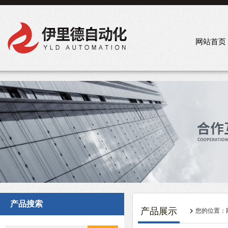
网站首页
产品搜索
产品展示
您的位置：