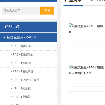
产品展示
产品目录
德国克拉克KRACHT
KRACHT限压阀
KRACHT液压油缸
KRACHT换向阀
KRACHT齿轮马达
KRACHT分析电子装置
KRACHT测量仪
KRACHT显示器