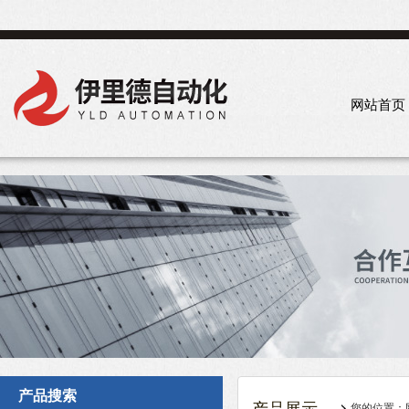
网站首页
产品搜索
您的位置：