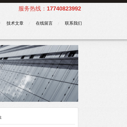
服务热线：
17740823992
技术文章
在线留言
联系我们
盘