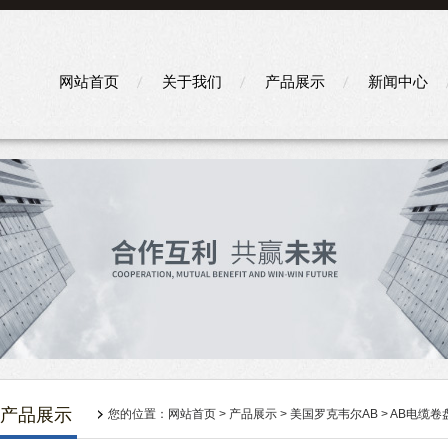
网站首页
关于我们
产品展示
新闻中心
产品展示
您的位置：
网站首页
>
产品展示
>
美国罗克韦尔AB
>
AB电缆卷