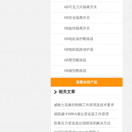
AB可见刀片隔离开关
AB安全隔离开关
AB旋转隔离开关
AB电机保护断路器
AB电机线路保护器
AB塑壳断路器
AB微型断路器
查看全部产品
相关文章
威格士流量控制阀工作原理及技术要求
德国威卡WIKA液位变送器工作原理
防暴压力变送器出现错误的解决方法