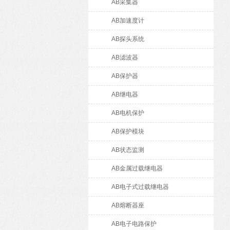
AB采集器
AB加速度计
AB探头系统
AB滤波器
AB保护器
AB继电器
AB电机保护
AB保护模块
AB状态监测
AB金属过载继电器
AB电子式过载继电器
AB熔断器座
AB电子电路保护