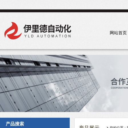
网站首页
产品搜索
您的位置：