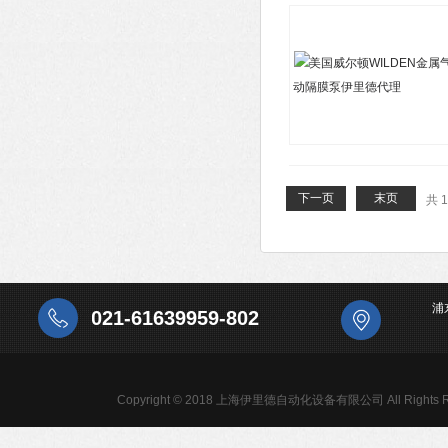
下一页
末页
共 
浦
021-61639959-802
Copyright © 2018 上海伊里德自动化设备有限公司 All Rights R