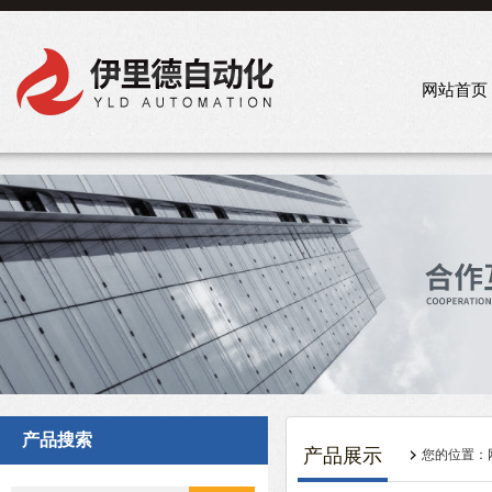
网站首页
产品搜索
产品展示
您的位置：