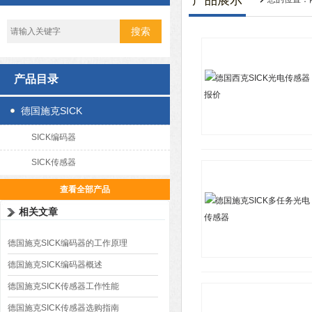
产品展示
产品目录
德国施克SICK
SICK编码器
SICK传感器
查看全部产品
相关文章
德国施克SICK编码器的工作原理
德国施克SICK编码器概述
德国施克SICK传感器工作性能
德国施克SICK传感器选购指南