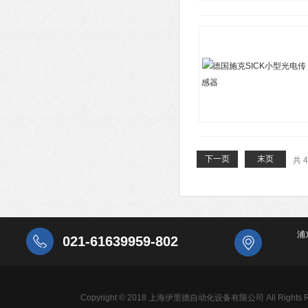
下一页
末页
共 
浦
021-61639959-802
Copyright © 2018 上海伊里德自动化设备有限公司 All Rights R