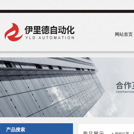
网站首页
产品搜索
您的位置：