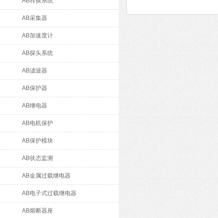
AB转换系统
AB采集器
AB加速度计
AB探头系统
AB滤波器
AB保护器
AB继电器
AB电机保护
AB保护模块
AB状态监测
AB金属过载继电器
AB电子式过载继电器
AB熔断器座