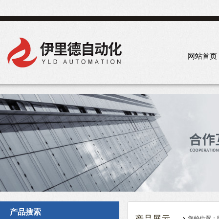
网站首页
产品搜索
您的位置：