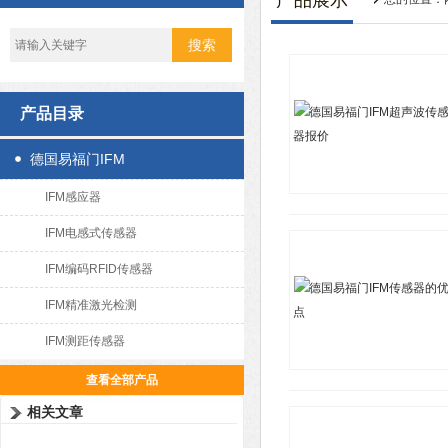
产品展示
产品目录
德国易福门IFM
IFM感应器
IFM电感式传感器
IFM编码RFID传感器
IFM精准激光检测
IFM测距传感器
查看全部产品
相关文章