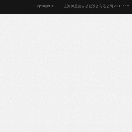
Copyright © 2018 上海伊里德自动化设备有限公司 All Rights R