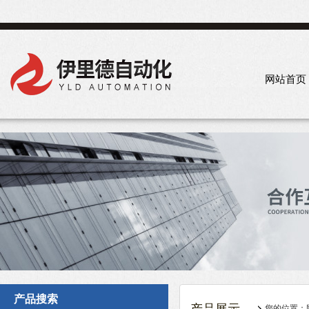
网站首页
产品搜索
您的位置：