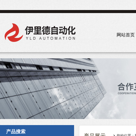
网站首页
产品搜索
您的位置：