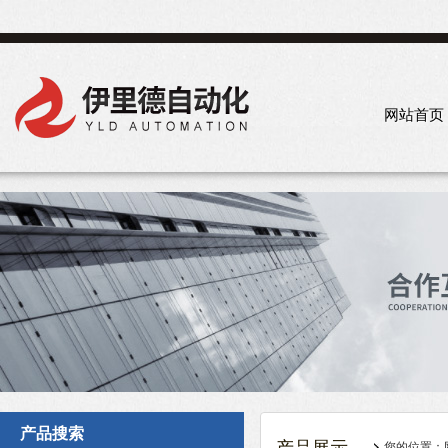
网站首页
产品搜索
您的位置：