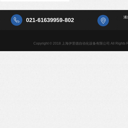
浦
021-61639959-802
Copyright © 2018 上海伊里德自动化设备有限公司 All Rights R