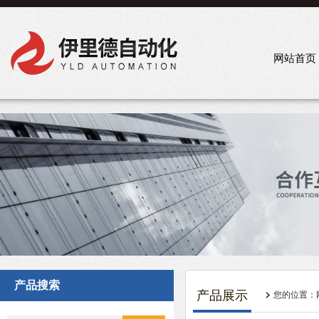
网站首页
产品搜索
产品展示
您的位置：