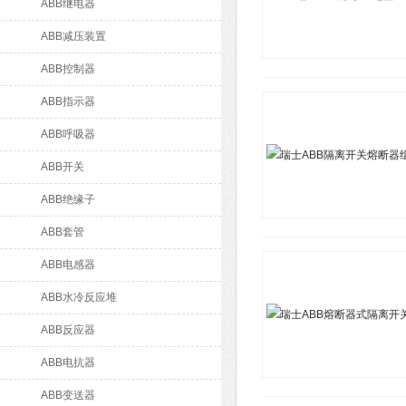
ABB继电器
ABB减压装置
ABB控制器
ABB指示器
ABB呼吸器
ABB开关
ABB绝缘子
ABB套管
ABB电感器
ABB水冷反应堆
ABB反应器
ABB电抗器
ABB变送器