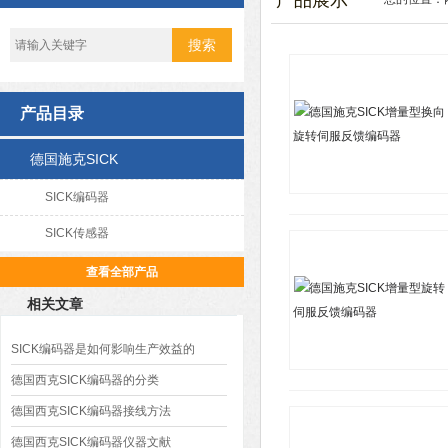
产品展示
产品目录
德国施克SICK
SICK编码器
SICK传感器
查看全部产品
相关文章
SICK编码器是如何影响生产效益的
德国西克SICK编码器的分类
德国西克SICK编码器接线方法
德国西克SICK编码器仪器文献