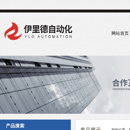
网站首页
产品搜索
您的位置：