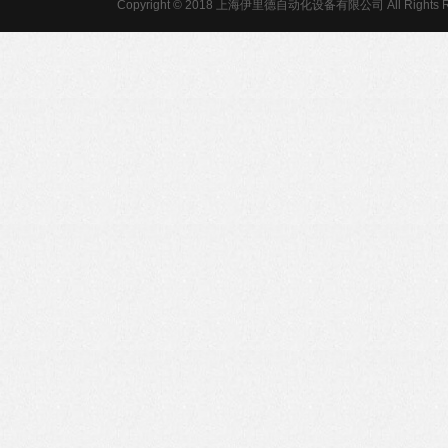
Copyright © 2018 上海伊里德自动化设备有限公司 All Rights R