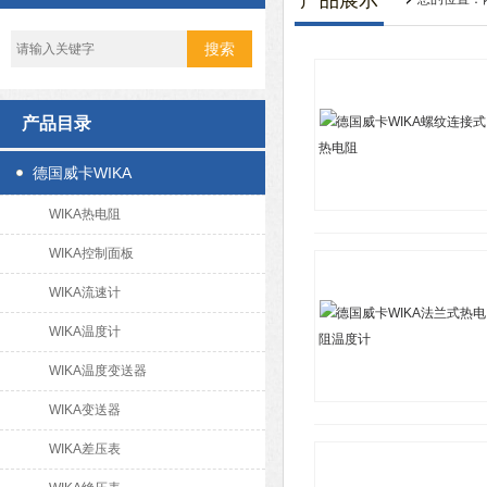
产品展示
产品目录
德国威卡WIKA
WIKA热电阻
WIKA控制面板
WIKA流速计
WIKA温度计
WIKA温度变送器
WIKA变送器
WIKA差压表