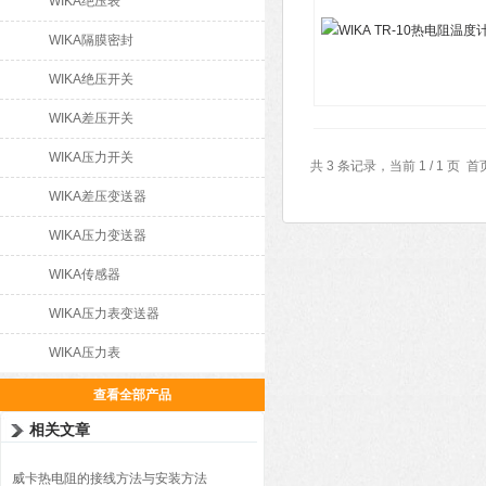
WIKA绝压表
WIKA隔膜密封
WIKA绝压开关
WIKA差压开关
WIKA压力开关
共 3 条记录，当前 1 / 1 
WIKA差压变送器
WIKA压力变送器
WIKA传感器
WIKA压力表变送器
WIKA压力表
查看全部产品
相关文章
威卡热电阻的接线方法与安装方法