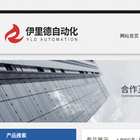
网站首页
产品搜索
您的位置：