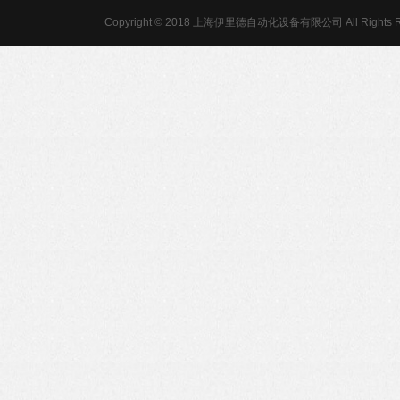
Copyright © 2018 上海伊里德自动化设备有限公司 All Rights R