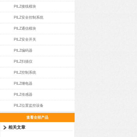
PILZ接线模块
PILZ安全控制系统
PILZ通信模块
PILZ安全开关
PILZ编码器
PILZ扫描仪
PILZ控制系统
PILZ继电器
PILZ传感器
PILZ位置监控设备
查看全部产品
相关文章