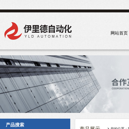
网站首页
产品搜索
您的位置：