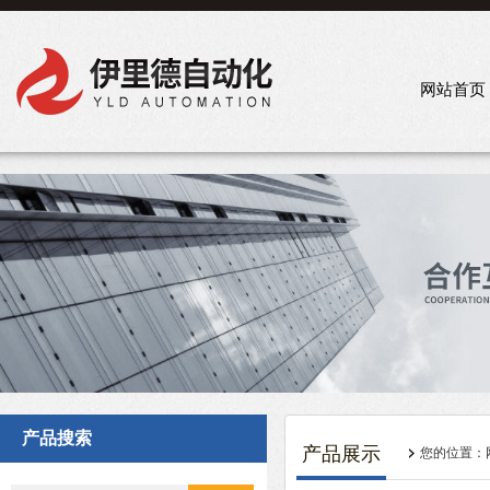
网站首页
产品搜索
产品展示
您的位置：