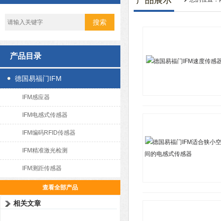
产品展示
产品目录
德国易福门IFM
IFM感应器
IFM电感式传感器
IFM编码RFID传感器
IFM精准激光检测
IFM测距传感器
查看全部产品
相关文章