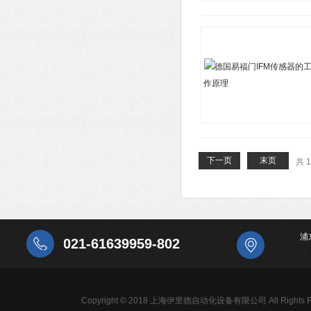
下一页
末页
共 
浦
021-61639959-802
Copyright © 2018 上海伊里德自动化设备有限公司 All Rights R