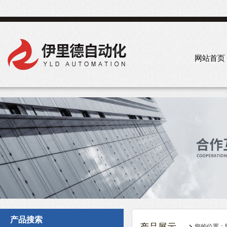
网站首页
产品搜索
您的位置：