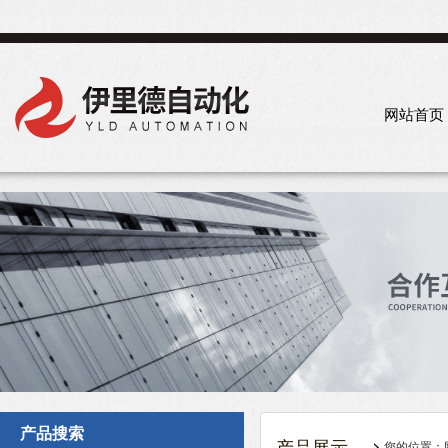
网站首页
产品搜索
您的位置：