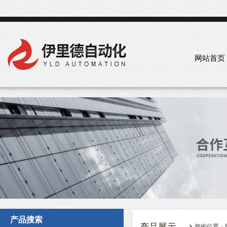
网站首页
产品搜索
您的位置：