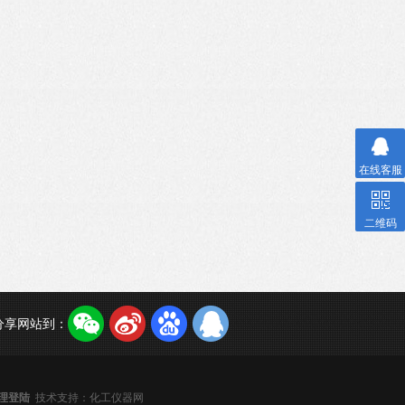
在线客服
二维码
分享网站到：
理登陆
技术支持：
化工仪器网