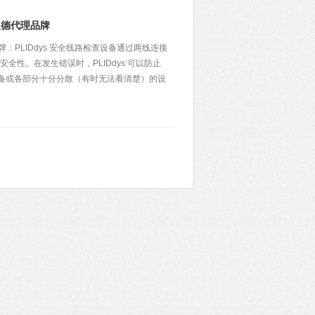
里德代理品牌
：PLIDdys 安全线路检查设备通过两线连接
全性。在发生错误时，PLIDdys 可以防止
备或各部分十分分散（有时无法看清楚）的设