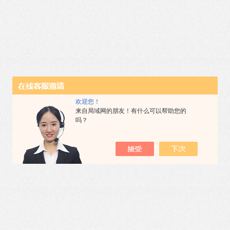
欢迎您！
来自局域网的朋友！有什么可以帮助您的
吗？