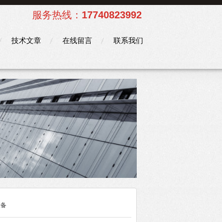
服务热线：
17740823992
技术文章
在线留言
联系我们
设备