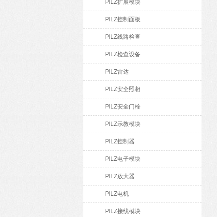
PILZ扩展模块
PILZ控制面板
PILZ线路检查
PILZ检查设备
PILZ雷达
PILZ安全照相
PILZ安全门栓
PILZ示教模块
PILZ控制器
PILZ电子模块
PILZ放大器
PILZ电机
PILZ接线模块