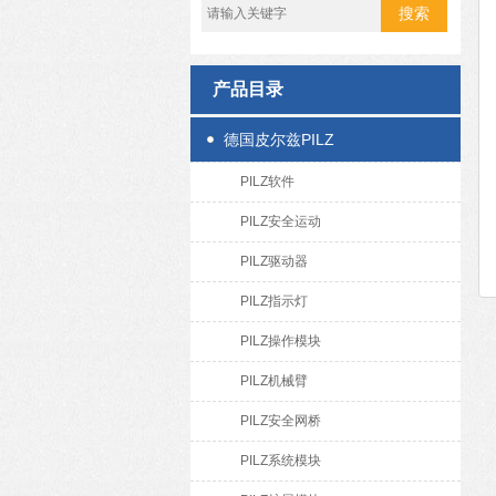
产品目录
德国皮尔兹PILZ
PILZ软件
PILZ安全运动
PILZ驱动器
PILZ指示灯
PILZ操作模块
PILZ机械臂
PILZ安全网桥
PILZ系统模块