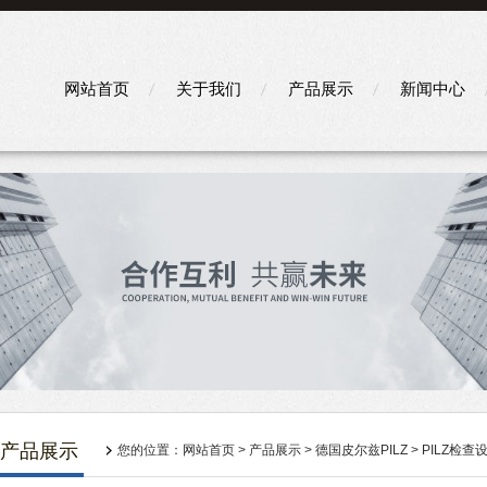
网站首页
关于我们
产品展示
新闻中心
产品展示
您的位置：
网站首页
>
产品展示
>
德国皮尔兹PILZ
>
PILZ检查