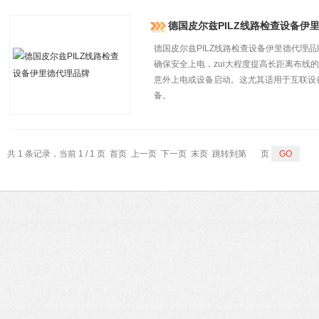
德国皮尔兹PILZ线路检查设备伊
德国皮尔兹PILZ线路检查设备伊里德代理品牌
确保安全上电，zui大程度提高长距离布线的安
意外上电或设备启动。这尤其适用于互联设
备。
共 1 条记录，当前 1 / 1 页 首页 上一页 下一页 末页 跳转到第
页