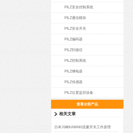
PILZ安全控制系统
PILZ通信模块
PILZ安全开关
PILZ编码器
PILZ扫描仪
PILZ控制系统
PILZ继电器
PILZ传感器
PILZ位置监控设备
查看全部产品
相关文章
日本川崎KAWAKI流量开关工作原理