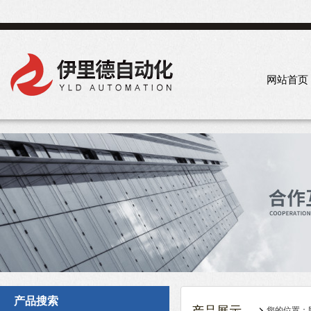
网站首页
产品搜索
您的位置：