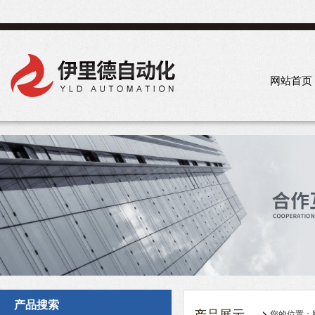
网站首页
产品搜索
您的位置：