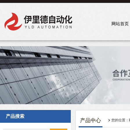
网站首页
产品搜索
产品中心
您的位置：