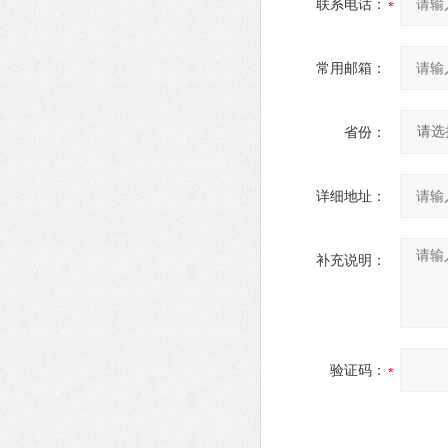
联系电话：
常用邮箱：
省份：
详细地址：
补充说明：
验证码：