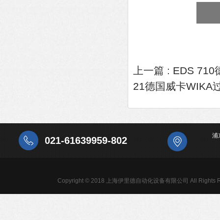
上一篇 :
EDS 7
21德国威卡WIK
浦
021-61639959-802
Copyright © 2018 上海伊里德自动化设备有限公司 All Rights R