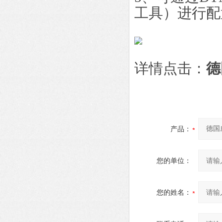
工具）进行配置
详情点击：
德
产品：
您的单位：
您的姓名：