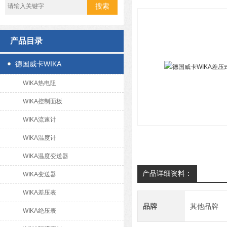
产品目录
德国威卡WIKA
WIKA热电阻
WIKA控制面板
WIKA流速计
WIKA温度计
WIKA温度变送器
产品详细资料：
WIKA变送器
WIKA差压表
品牌
其他品牌
WIKA绝压表