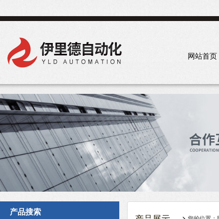
网站首页
产品搜索
您的位置：