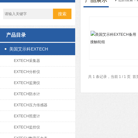
产品展示
产品目录
美国艾示科EXTECH
EXTECH采集器
EXTECH分析仪
共 1 条记录，当前 1 / 1 
EXTECH监测仪
EXTECH防水计
EXTECH压力传感器
EXTECH照度计
EXTECH监控仪