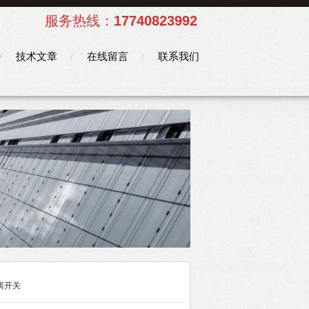
服务热线：
17740823992
技术文章
在线留言
联系我们
离开关