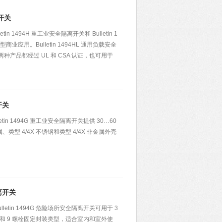
开关
 1494H 重工业安全隔离开关和 Bulletin 1
业应用。Bulletin 1494HL 通用负载安全
产品都经过 UL 和 CSA 认证，也可用于
开关
in 1494G 重工业安全隔离开关提供 30…60
属、类型 4/4X 不锈钢和类型 4/4X 非金属外壳
离开关
tin 1494G 危险场所安全隔离开关可用于 3
3R、7 和 9 螺栓固定封装类型，适合室内和室外使