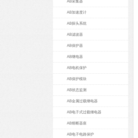
AB采集器
AB加速度计
AB探头系统
AB滤波器
AB保护器
AB继电器
AB电机保护
AB保护模块
AB状态监测
AB金属过载继电器
AB电子式过载继电器
AB熔断器座
AB电子电路保护