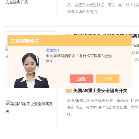
用。这些开关经过认证，可在 I 类 1 和 2 分区 
和有尘场所中使用。
美国AB重工业/通用负载安全隔离
美国AB重工业/通用负载安全隔离开关：Bulletin
欢迎您！
494HL 通用负载安全隔离开关适合工业和重型商
来自局域网的朋友！有什么可以帮助您的
隔离开关适用于轻工业或住宅应用项目。这两种
吗？
电机上的隔离开关应用项目。
美国AB重工业安全隔离开关
美国AB重工业安全隔离开关：Bulletin 149
额定电流。有类型 3R/4/12 喷漆金属、类型 
择。