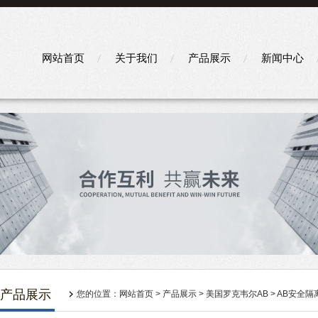
网站首页
关于我们
产品展示
新闻中心
产品展示
您的位置：
网站首页
>
产品展示
>
美国罗克韦尔AB
>
AB安全隔