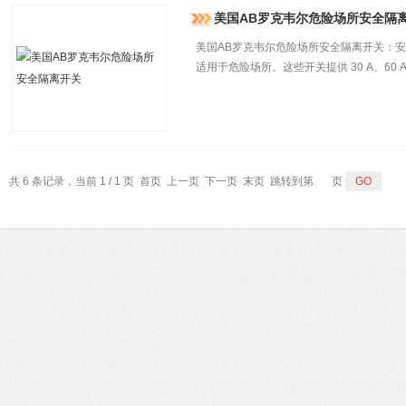
美国AB罗克韦尔危险场所安全隔
美国AB罗克韦尔危险场所安全隔离开关：
适用于危险场所。这些开关提供 30 A、60 A、1
共 6 条记录，当前 1 / 1 页 首页 上一页 下一页 末页 跳转到第
页