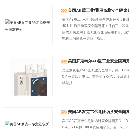
美国AB重工业/通用负载安全隔离
美国AB重工业/通用负载安全隔离开关：Bulletin
494HL 通用负载安全隔离开关适合工业和重型商
隔离开关适用于轻工业或住宅应用项目。这两种
电机上的隔离开关应用项目。
美国罗克韦尔AB重工业安全隔离
美国罗克韦尔AB重工业安全隔离开关：Bullet
0 A 开关额定电流。有类型 3R/4/12 喷漆金
供选择。
美国AB罗克韦尔危险场所安全隔
美国AB罗克韦尔危险场所安全隔离开关：Bulle
0 A、60 A 和 100 A 的应用项目。有 