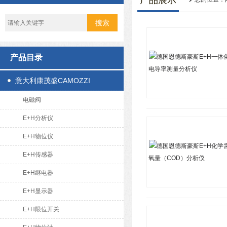
产品展示
产品目录
意大利康茂盛CAMOZZI
电磁阀
E+H分析仪
E+H物位仪
E+H传感器
E+H继电器
E+H显示器
E+H限位开关