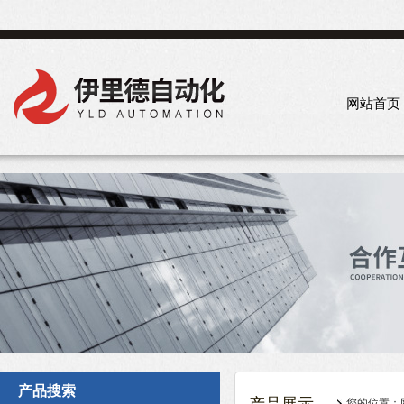
网站首页
产品搜索
您的位置：