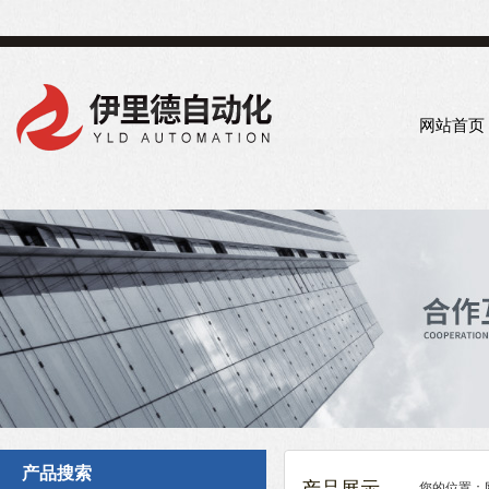
网站首页
产品搜索
您的位置：