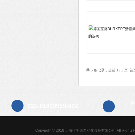
共 6 条记录，当前 1 / 1 
浦
021-61639959-802
Copyright © 2018 上海伊里德自动化设备有限公司 All Rights R