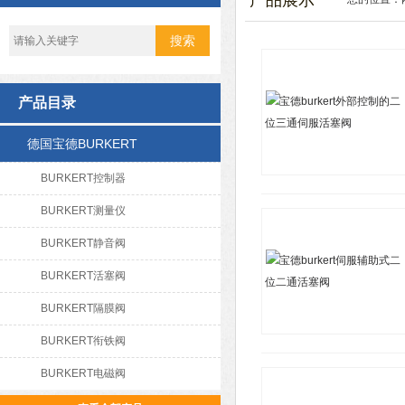
产品展示
产品目录
德国宝德BURKERT
BURKERT控制器
BURKERT测量仪
BURKERT静音阀
BURKERT活塞阀
BURKERT隔膜阀
BURKERT衔铁阀
BURKERT电磁阀