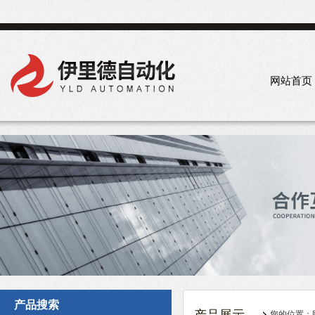
网站首页
产品搜索
您的位置：